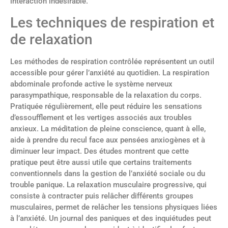
interaction indésirable.
Les techniques de respiration et
de relaxation
Les méthodes de respiration contrôlée représentent un outil
accessible pour gérer l’anxiété au quotidien. La respiration
abdominale profonde active le système nerveux
parasympathique, responsable de la relaxation du corps.
Pratiquée régulièrement, elle peut réduire les sensations
d’essoufflement et les vertiges associés aux troubles
anxieux. La méditation de pleine conscience, quant à elle,
aide à prendre du recul face aux pensées anxiogènes et à
diminuer leur impact. Des études montrent que cette
pratique peut être aussi utile que certains traitements
conventionnels dans la gestion de l’anxiété sociale ou du
trouble panique. La relaxation musculaire progressive, qui
consiste à contracter puis relâcher différents groupes
musculaires, permet de relâcher les tensions physiques liées
à l’anxiété. Un journal des paniques et des inquiétudes peut