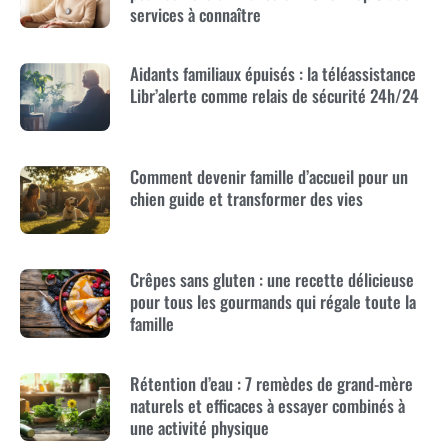
services à connaître
Aidants familiaux épuisés : la téléassistance
Libr’alerte comme relais de sécurité 24h/24
Comment devenir famille d’accueil pour un
chien guide et transformer des vies
Crêpes sans gluten : une recette délicieuse
pour tous les gourmands qui régale toute la
famille
Rétention d’eau : 7 remèdes de grand-mère
naturels et efficaces à essayer combinés à
une activité physique