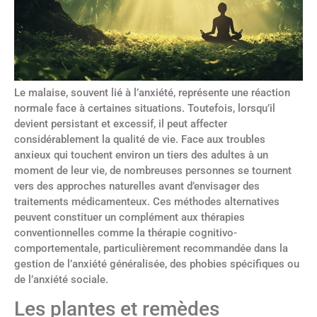
Le malaise, souvent lié à l’anxiété, représente une réaction
normale face à certaines situations. Toutefois, lorsqu’il
devient persistant et excessif, il peut affecter
considérablement la qualité de vie. Face aux troubles
anxieux qui touchent environ un tiers des adultes à un
moment de leur vie, de nombreuses personnes se tournent
vers des approches naturelles avant d’envisager des
traitements médicamenteux. Ces méthodes alternatives
peuvent constituer un complément aux thérapies
conventionnelles comme la thérapie cognitivo-
comportementale, particulièrement recommandée dans la
gestion de l’anxiété généralisée, des phobies spécifiques ou
de l’anxiété sociale.
Les plantes et remèdes