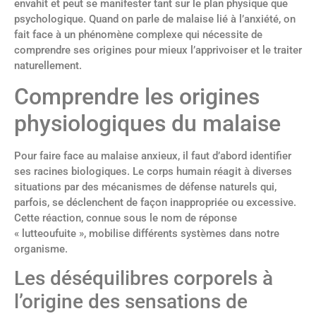
envahit et peut se manifester tant sur le plan physique que
psychologique. Quand on parle de malaise lié à l’anxiété, on
fait face à un phénomène complexe qui nécessite de
comprendre ses origines pour mieux l’apprivoiser et le traiter
naturellement.
Comprendre les origines
physiologiques du malaise
Pour faire face au malaise anxieux, il faut d’abord identifier
ses racines biologiques. Le corps humain réagit à diverses
situations par des mécanismes de défense naturels qui,
parfois, se déclenchent de façon inappropriée ou excessive.
Cette réaction, connue sous le nom de réponse
« lutteoufuite », mobilise différents systèmes dans notre
organisme.
Les déséquilibres corporels à
l’origine des sensations de