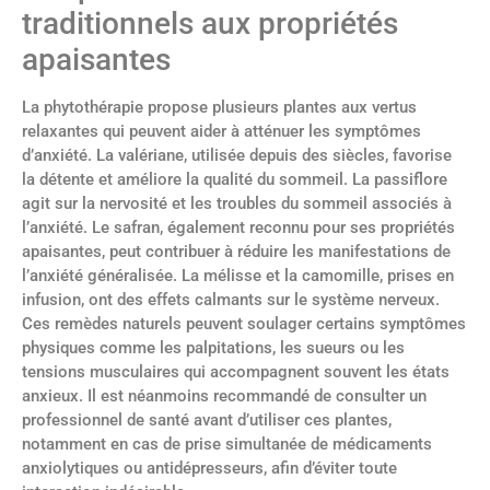
traditionnels aux propriétés
apaisantes
La phytothérapie propose plusieurs plantes aux vertus
relaxantes qui peuvent aider à atténuer les symptômes
d’anxiété. La valériane, utilisée depuis des siècles, favorise
la détente et améliore la qualité du sommeil. La passiflore
agit sur la nervosité et les troubles du sommeil associés à
l’anxiété. Le safran, également reconnu pour ses propriétés
apaisantes, peut contribuer à réduire les manifestations de
l’anxiété généralisée. La mélisse et la camomille, prises en
infusion, ont des effets calmants sur le système nerveux.
Ces remèdes naturels peuvent soulager certains symptômes
physiques comme les palpitations, les sueurs ou les
tensions musculaires qui accompagnent souvent les états
anxieux. Il est néanmoins recommandé de consulter un
professionnel de santé avant d’utiliser ces plantes,
notamment en cas de prise simultanée de médicaments
anxiolytiques ou antidépresseurs, afin d’éviter toute