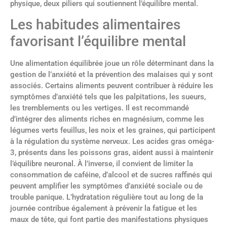
physique, deux piliers qui soutiennent l’équilibre mental.
Les habitudes alimentaires
favorisant l’équilibre mental
Une alimentation équilibrée joue un rôle déterminant dans la
gestion de l’anxiété et la prévention des malaises qui y sont
associés. Certains aliments peuvent contribuer à réduire les
symptômes d’anxiété tels que les palpitations, les sueurs,
les tremblements ou les vertiges. Il est recommandé
d’intégrer des aliments riches en magnésium, comme les
légumes verts feuillus, les noix et les graines, qui participent
à la régulation du système nerveux. Les acides gras oméga-
3, présents dans les poissons gras, aident aussi à maintenir
l’équilibre neuronal. À l’inverse, il convient de limiter la
consommation de caféine, d’alcool et de sucres raffinés qui
peuvent amplifier les symptômes d’anxiété sociale ou de
trouble panique. L’hydratation régulière tout au long de la
journée contribue également à prévenir la fatigue et les
maux de tête, qui font partie des manifestations physiques