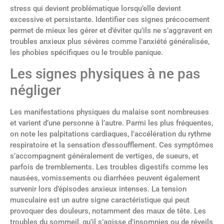
stress qui devient problématique lorsqu’elle devient
excessive et persistante. Identifier ces signes précocement
permet de mieux les gérer et d’éviter qu’ils ne s’aggravent en
troubles anxieux plus sévères comme l’anxiété généralisée,
les phobies spécifiques ou le trouble panique.
Les signes physiques à ne pas
négliger
Les manifestations physiques du malaise sont nombreuses
et varient d’une personne à l’autre. Parmi les plus fréquentes,
on note les palpitations cardiaques, l’accélération du rythme
respiratoire et la sensation d’essoufflement. Ces symptômes
s’accompagnent généralement de vertiges, de sueurs, et
parfois de tremblements. Les troubles digestifs comme les
nausées, vomissements ou diarrhées peuvent également
survenir lors d’épisodes anxieux intenses. La tension
musculaire est un autre signe caractéristique qui peut
provoquer des douleurs, notamment des maux de tête. Les
troubles du sommeil, qu’il s’agisse d’insomnies ou de réveils