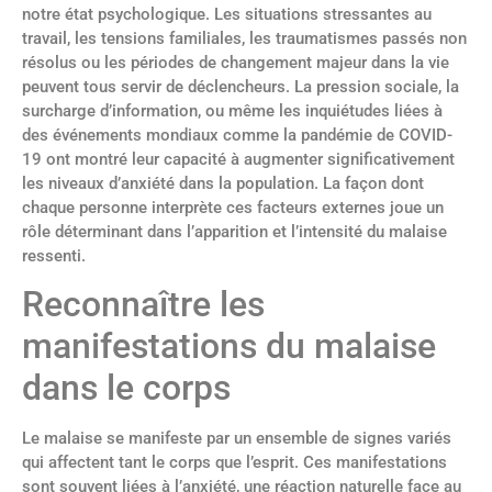
notre état psychologique. Les situations stressantes au
travail, les tensions familiales, les traumatismes passés non
résolus ou les périodes de changement majeur dans la vie
peuvent tous servir de déclencheurs. La pression sociale, la
surcharge d’information, ou même les inquiétudes liées à
des événements mondiaux comme la pandémie de COVID-
19 ont montré leur capacité à augmenter significativement
les niveaux d’anxiété dans la population. La façon dont
chaque personne interprète ces facteurs externes joue un
rôle déterminant dans l’apparition et l’intensité du malaise
ressenti.
Reconnaître les
manifestations du malaise
dans le corps
Le malaise se manifeste par un ensemble de signes variés
qui affectent tant le corps que l’esprit. Ces manifestations
sont souvent liées à l’anxiété, une réaction naturelle face au