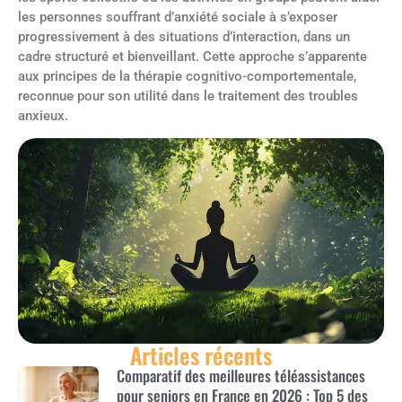
les personnes souffrant d’anxiété sociale à s’exposer
progressivement à des situations d’interaction, dans un
cadre structuré et bienveillant. Cette approche s’apparente
aux principes de la thérapie cognitivo-comportementale,
reconnue pour son utilité dans le traitement des troubles
anxieux.
Articles récents
Comparatif des meilleures téléassistances
pour seniors en France en 2026 : Top 5 des