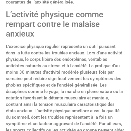
courantes de l’anxiété généralisée.
L’activité physique comme
rempart contre le malaise
anxieux
L’exercice physique régulier représente un outil puissant
dans la lutte contre les troubles anxieux. Lors d’une activité
physique, le corps libère des endorphines, véritables
antidotes naturels au stress et à l’anxiété. La pratique d’au
moins 30 minutes d’activité modérée plusieurs fois par
semaine peut réduire significativement les symptômes des
phobies spécifiques et de l’anxiété généralisée. Les
disciplines comme le yoga, la marche en pleine nature ou la
natation favorisent la détente musculaire et mentale,
contrant ainsi la tension musculaire caractéristique des
états anxieux. L’activité physique améliore aussi la qualité
du sommeil, dont les troubles représentent à la fois un
symptôme et un facteur aggravant de l’anxiété. Par ailleurs,
les sports collectifs ou les activités en groupe peuvent aider