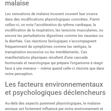
malaise
Les sensations de malaise trouvent souvent leur source
dans des modifications physiologiques concrètes. Parmi
celles-ci, on note l’accélération du rythme cardiaque, la
modification de la respiration, les tensions musculaires, ou
encore les perturbations digestives comme les nausées ou
la diarrhée. Ces réactions biologiques s’accompagnent
fréquemment de symptômes comme les vertiges, la
transpiration excessive ou les tremblements. Ces
manifestations physiques résultent d’une cascade
hormonale et neurologique qui prépare l’organisme à réagir
face à une menace – même quand celle-ci n’existe que dans
notre perception.
Les facteurs environnementaux
et psychologiques déclencheurs
Au-delà des aspects purement physiologiques, le malaise
anxieux est fortement influencé par notre environnement et