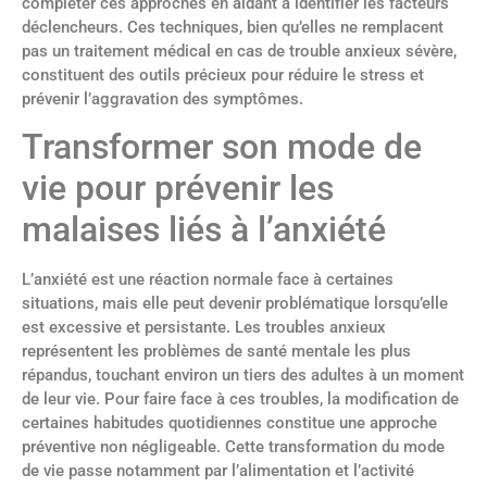
compléter ces approches en aidant à identifier les facteurs
déclencheurs. Ces techniques, bien qu’elles ne remplacent
pas un traitement médical en cas de trouble anxieux sévère,
constituent des outils précieux pour réduire le stress et
prévenir l’aggravation des symptômes.
Transformer son mode de
vie pour prévenir les
malaises liés à l’anxiété
L’anxiété est une réaction normale face à certaines
situations, mais elle peut devenir problématique lorsqu’elle
est excessive et persistante. Les troubles anxieux
représentent les problèmes de santé mentale les plus
répandus, touchant environ un tiers des adultes à un moment
de leur vie. Pour faire face à ces troubles, la modification de
certaines habitudes quotidiennes constitue une approche
préventive non négligeable. Cette transformation du mode
de vie passe notamment par l’alimentation et l’activité