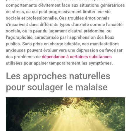
comportements d’évitement face aux situations génératrices
de stress, ce qui peut progressivement limiter leur vie
sociale et professionnelle. Ces troubles émotionnels
s’inscrivent dans différents types d’anxiété comme l’anxiété
sociale, où la peur du jugement d’autrui prédomine, ou
l’agoraphobie, caractérisée par l’appréhension des lieux
publics. Sans prise en charge adaptée, ces manifestations
anxieuses peuvent évoluer vers une dépression ou favoriser
des problèmes de
dépendance à certaines substances
utilisées pour apaiser temporairement les symptômes.
Les approches naturelles
pour soulager le malaise