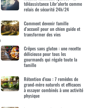
téléassistance Libr’alerte comme
relais de sécurité 24h/24
Comment devenir famille
d’accueil pour un chien guide et
transformer des vies
t
Crêpes sans gluten : une recette
délicieuse pour tous les
gourmands qui régale toute la
famille
Rétention d’eau : 7 remèdes de
grand-mère naturels et efficaces
à essayer combinés à une activité
physique