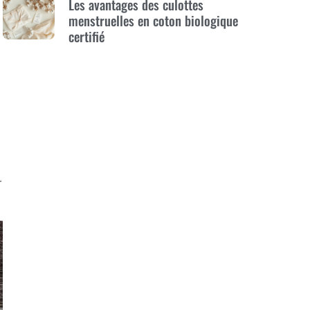
Les avantages des culottes
menstruelles en coton biologique
certifié
r