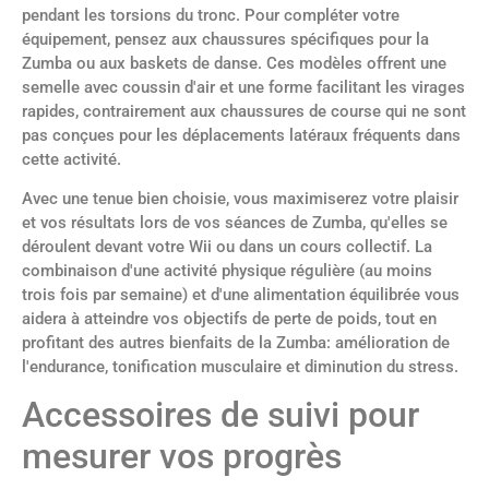
pendant les torsions du tronc. Pour compléter votre
équipement, pensez aux chaussures spécifiques pour la
Zumba ou aux baskets de danse. Ces modèles offrent une
semelle avec coussin d'air et une forme facilitant les virages
rapides, contrairement aux chaussures de course qui ne sont
pas conçues pour les déplacements latéraux fréquents dans
cette activité.
Avec une tenue bien choisie, vous maximiserez votre plaisir
et vos résultats lors de vos séances de Zumba, qu'elles se
déroulent devant votre Wii ou dans un cours collectif. La
combinaison d'une activité physique régulière (au moins
trois fois par semaine) et d'une alimentation équilibrée vous
aidera à atteindre vos objectifs de perte de poids, tout en
profitant des autres bienfaits de la Zumba: amélioration de
l'endurance, tonification musculaire et diminution du stress.
Accessoires de suivi pour
mesurer vos progrès