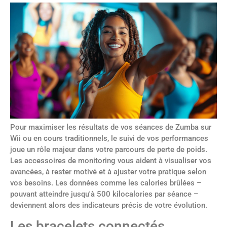
Pour maximiser les résultats de vos séances de Zumba sur
Wii ou en cours traditionnels, le suivi de vos performances
joue un rôle majeur dans votre parcours de perte de poids.
Les accessoires de monitoring vous aident à visualiser vos
avancées, à rester motivé et à ajuster votre pratique selon
vos besoins. Les données comme les calories brûlées –
pouvant atteindre jusqu'à 500 kilocalories par séance –
deviennent alors des indicateurs précis de votre évolution.
Les bracelets connectés