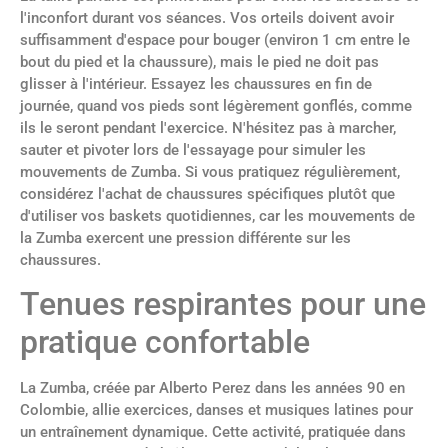
l'inconfort durant vos séances. Vos orteils doivent avoir
suffisamment d'espace pour bouger (environ 1 cm entre le
bout du pied et la chaussure), mais le pied ne doit pas
glisser à l'intérieur. Essayez les chaussures en fin de
journée, quand vos pieds sont légèrement gonflés, comme
ils le seront pendant l'exercice. N'hésitez pas à marcher,
sauter et pivoter lors de l'essayage pour simuler les
mouvements de Zumba. Si vous pratiquez régulièrement,
considérez l'achat de chaussures spécifiques plutôt que
d'utiliser vos baskets quotidiennes, car les mouvements de
la Zumba exercent une pression différente sur les
chaussures.
Tenues respirantes pour une
pratique confortable
La Zumba, créée par Alberto Perez dans les années 90 en
Colombie, allie exercices, danses et musiques latines pour
un entraînement dynamique. Cette activité, pratiquée dans