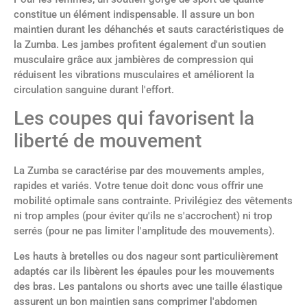
constitue un élément indispensable. Il assure un bon
maintien durant les déhanchés et sauts caractéristiques de
la Zumba. Les jambes profitent également d'un soutien
musculaire grâce aux jambières de compression qui
réduisent les vibrations musculaires et améliorent la
circulation sanguine durant l'effort.
Les coupes qui favorisent la
liberté de mouvement
La Zumba se caractérise par des mouvements amples,
rapides et variés. Votre tenue doit donc vous offrir une
mobilité optimale sans contrainte. Privilégiez des vêtements
ni trop amples (pour éviter qu'ils ne s'accrochent) ni trop
serrés (pour ne pas limiter l'amplitude des mouvements).
Les hauts à bretelles ou dos nageur sont particulièrement
adaptés car ils libèrent les épaules pour les mouvements
des bras. Les pantalons ou shorts avec une taille élastique
assurent un bon maintien sans comprimer l'abdomen