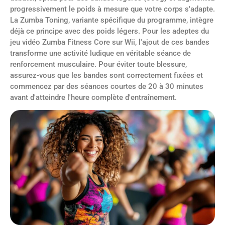
progressivement le poids à mesure que votre corps s'adapte.
La Zumba Toning, variante spécifique du programme, intègre
déjà ce principe avec des poids légers. Pour les adeptes du
jeu vidéo Zumba Fitness Core sur Wii, l'ajout de ces bandes
transforme une activité ludique en véritable séance de
renforcement musculaire. Pour éviter toute blessure,
assurez-vous que les bandes sont correctement fixées et
commencez par des séances courtes de 20 à 30 minutes
avant d'atteindre l'heure complète d'entraînement.