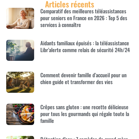
Articles récents
Comparatif des meilleures téléassistances
pour seniors en France en 2026 : Top 5 des
services à connaître
Aidants familiaux épuisés : la téléassistance
Libr’alerte comme relais de sécurité 24h/24
Comment devenir famille d’accueil pour un
chien guide et transformer des vies
Crêpes sans gluten : une recette délicieuse
pour tous les gourmands qui régale toute la
famille