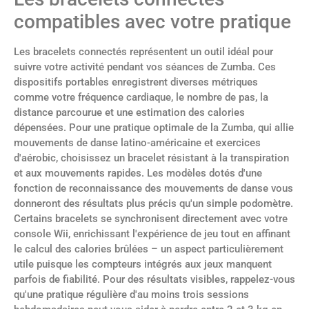
compatibles avec votre pratique
Les bracelets connectés représentent un outil idéal pour
suivre votre activité pendant vos séances de Zumba. Ces
dispositifs portables enregistrent diverses métriques
comme votre fréquence cardiaque, le nombre de pas, la
distance parcourue et une estimation des calories
dépensées. Pour une pratique optimale de la Zumba, qui allie
mouvements de danse latino-américaine et exercices
d'aérobic, choisissez un bracelet résistant à la transpiration
et aux mouvements rapides. Les modèles dotés d'une
fonction de reconnaissance des mouvements de danse vous
donneront des résultats plus précis qu'un simple podomètre.
Certains bracelets se synchronisent directement avec votre
console Wii, enrichissant l'expérience de jeu tout en affinant
le calcul des calories brûlées – un aspect particulièrement
utile puisque les compteurs intégrés aux jeux manquent
parfois de fiabilité. Pour des résultats visibles, rappelez-vous
qu'une pratique régulière d'au moins trois sessions