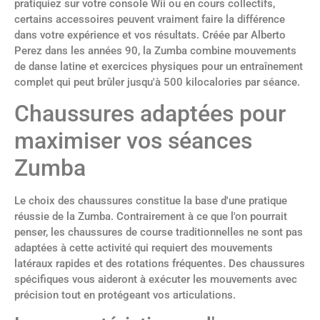
pratiquiez sur votre console Wii ou en cours collectifs,
certains accessoires peuvent vraiment faire la différence
dans votre expérience et vos résultats. Créée par Alberto
Perez dans les années 90, la Zumba combine mouvements
de danse latine et exercices physiques pour un entraînement
complet qui peut brûler jusqu'à 500 kilocalories par séance.
Chaussures adaptées pour
maximiser vos séances
Zumba
Le choix des chaussures constitue la base d'une pratique
réussie de la Zumba. Contrairement à ce que l'on pourrait
penser, les chaussures de course traditionnelles ne sont pas
adaptées à cette activité qui requiert des mouvements
latéraux rapides et des rotations fréquentes. Des chaussures
spécifiques vous aideront à exécuter les mouvements avec
précision tout en protégeant vos articulations.