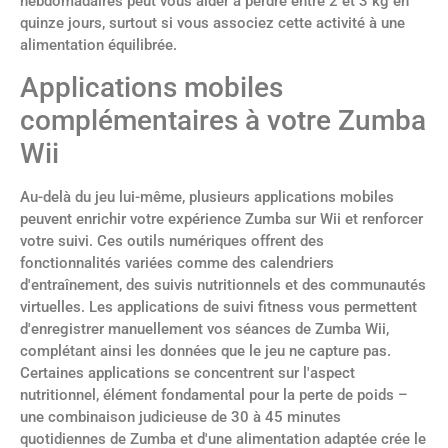
hebdomadaires peut vous aider à perdre entre 2 et 3 kg en
quinze jours, surtout si vous associez cette activité à une
alimentation équilibrée.
Applications mobiles
complémentaires à votre Zumba
Wii
Au-delà du jeu lui-même, plusieurs applications mobiles
peuvent enrichir votre expérience Zumba sur Wii et renforcer
votre suivi. Ces outils numériques offrent des
fonctionnalités variées comme des calendriers
d'entraînement, des suivis nutritionnels et des communautés
virtuelles. Les applications de suivi fitness vous permettent
d'enregistrer manuellement vos séances de Zumba Wii,
complétant ainsi les données que le jeu ne capture pas.
Certaines applications se concentrent sur l'aspect
nutritionnel, élément fondamental pour la perte de poids –
une combinaison judicieuse de 30 à 45 minutes
quotidiennes de Zumba et d'une alimentation adaptée crée le