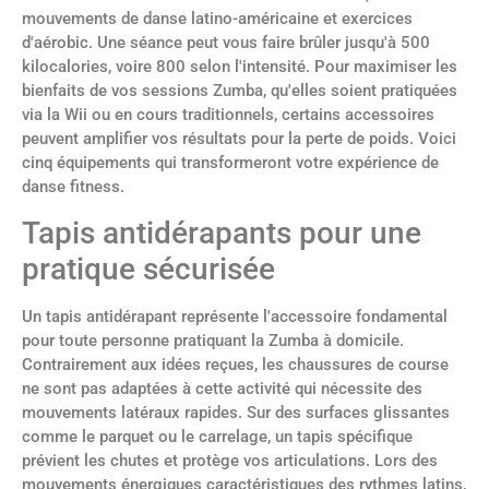
mouvements de danse latino-américaine et exercices
d'aérobic. Une séance peut vous faire brûler jusqu'à 500
kilocalories, voire 800 selon l'intensité. Pour maximiser les
bienfaits de vos sessions Zumba, qu'elles soient pratiquées
via la Wii ou en cours traditionnels, certains accessoires
peuvent amplifier vos résultats pour la perte de poids. Voici
cinq équipements qui transformeront votre expérience de
danse fitness.
Tapis antidérapants pour une
pratique sécurisée
Un tapis antidérapant représente l'accessoire fondamental
pour toute personne pratiquant la Zumba à domicile.
Contrairement aux idées reçues, les chaussures de course
ne sont pas adaptées à cette activité qui nécessite des
mouvements latéraux rapides. Sur des surfaces glissantes
comme le parquet ou le carrelage, un tapis spécifique
prévient les chutes et protège vos articulations. Lors des
mouvements énergiques caractéristiques des rythmes latins,