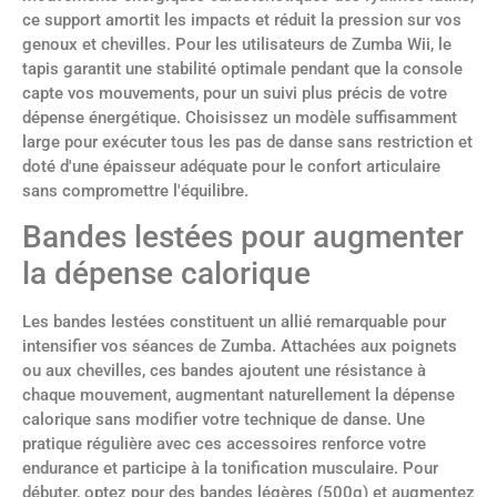
ce support amortit les impacts et réduit la pression sur vos
genoux et chevilles. Pour les utilisateurs de Zumba Wii, le
tapis garantit une stabilité optimale pendant que la console
capte vos mouvements, pour un suivi plus précis de votre
dépense énergétique. Choisissez un modèle suffisamment
large pour exécuter tous les pas de danse sans restriction et
doté d'une épaisseur adéquate pour le confort articulaire
sans compromettre l'équilibre.
Bandes lestées pour augmenter
la dépense calorique
Les bandes lestées constituent un allié remarquable pour
intensifier vos séances de Zumba. Attachées aux poignets
ou aux chevilles, ces bandes ajoutent une résistance à
chaque mouvement, augmentant naturellement la dépense
calorique sans modifier votre technique de danse. Une
pratique régulière avec ces accessoires renforce votre
endurance et participe à la tonification musculaire. Pour
débuter, optez pour des bandes légères (500g) et augmentez