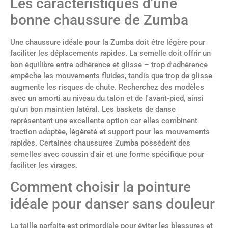
Les caractéristiques d'une
bonne chaussure de Zumba
Une chaussure idéale pour la Zumba doit être légère pour
faciliter les déplacements rapides. La semelle doit offrir un
bon équilibre entre adhérence et glisse – trop d'adhérence
empêche les mouvements fluides, tandis que trop de glisse
augmente les risques de chute. Recherchez des modèles
avec un amorti au niveau du talon et de l'avant-pied, ainsi
qu'un bon maintien latéral. Les baskets de danse
représentent une excellente option car elles combinent
traction adaptée, légèreté et support pour les mouvements
rapides. Certaines chaussures Zumba possèdent des
semelles avec coussin d'air et une forme spécifique pour
faciliter les virages.
Comment choisir la pointure
idéale pour danser sans douleur
La taille parfaite est primordiale pour éviter les blessures et