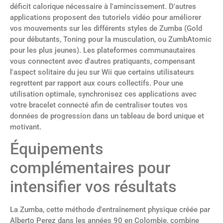
déficit calorique nécessaire à l'amincissement. D'autres
applications proposent des tutoriels vidéo pour améliorer
vos mouvements sur les différents styles de Zumba (Gold
pour débutants, Toning pour la musculation, ou ZumbAtomic
pour les plus jeunes). Les plateformes communautaires
vous connectent avec d'autres pratiquants, compensant
l'aspect solitaire du jeu sur Wii que certains utilisateurs
regrettent par rapport aux cours collectifs. Pour une
utilisation optimale, synchronisez ces applications avec
votre bracelet connecté afin de centraliser toutes vos
données de progression dans un tableau de bord unique et
motivant.
Équipements
complémentaires pour
intensifier vos résultats
La Zumba, cette méthode d'entraînement physique créée par
Alberto Perez dans les années 90 en Colombie, combine